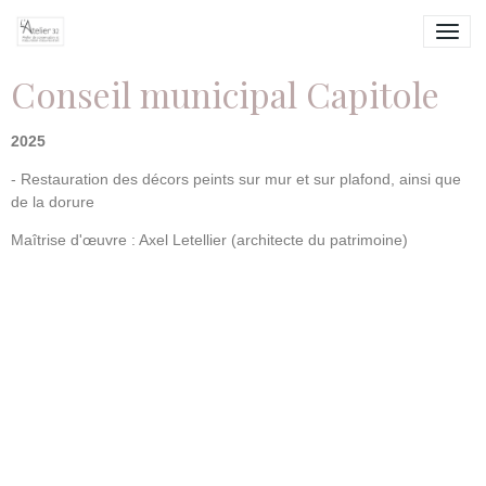
Conseil municipal Capitole
2025
- Restauration des décors peints sur mur et sur plafond, ainsi que
de la dorure
Maîtrise d'œuvre : Axel Letellier (architecte du patrimoine)