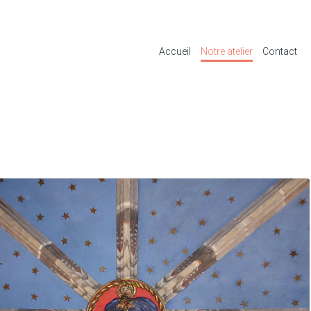
Accueil
Notre atelier
Contact