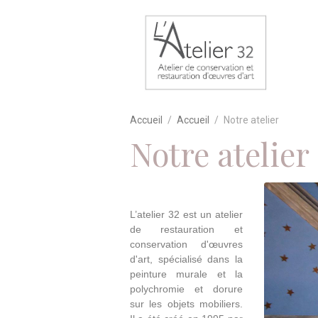
Accueil
Accueil
Notre atelier
Notre atelier
L’atelier 32 est un atelier
de restauration et
conservation d'œuvres
d'art, spécialisé dans la
peinture murale et la
polychromie et dorure
sur les objets mobiliers.