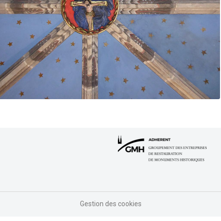
Gestion des cookies