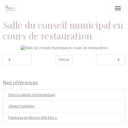
Salle du conseil municipal en
cours de restauration
Retour
Nos références
Décors peints monumentaux
Objets mobiliers
Peintures et décors XIIe-XXe s.