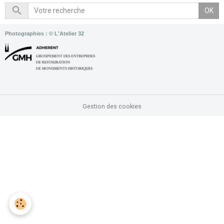
OK
Photographies : © L'Atelier 32
Gestion des cookies