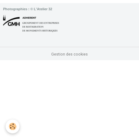
Photographies : © L'Atelier 32
Gestion des cookies