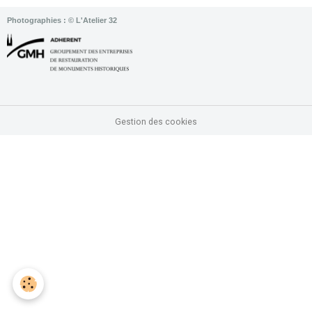
Photographies : © L'Atelier 32
Gestion des cookies