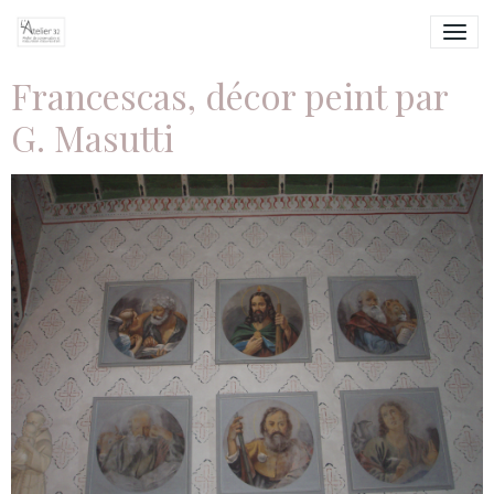
Francescas, décor peint par
G. Masutti