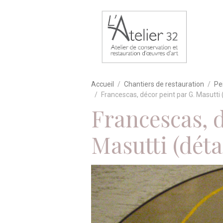
Accueil
Chantiers de restauration
Pe
Francescas, décor peint par G. Masutti (
Francescas, d
Masutti (déta