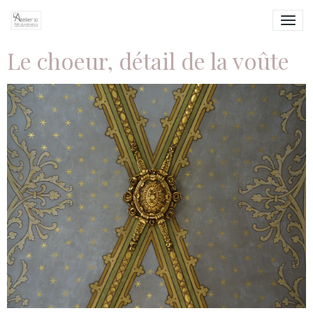
Le choeur, détail de la voûte