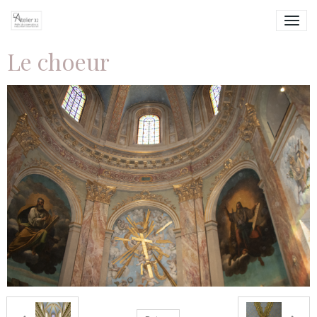
Le choeur