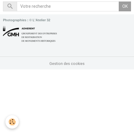
OK
Photographies : © L'Atelier 32
Gestion des cookies