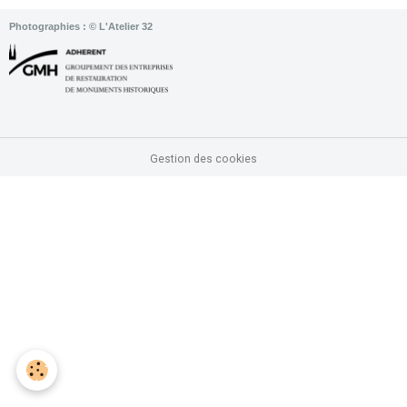
Photographies : © L'Atelier 32
Gestion des cookies