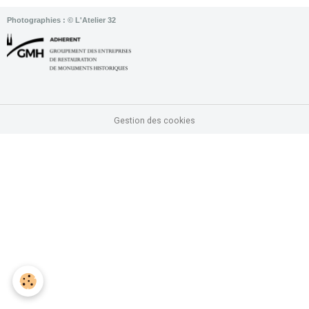
Photographies : © L'Atelier 32
Gestion des cookies