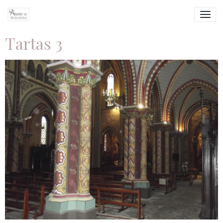
Tartas 3