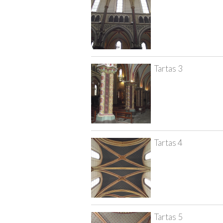
Tartas 3
Tartas 4
Tartas 5