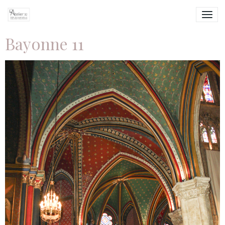
Bayonne 11