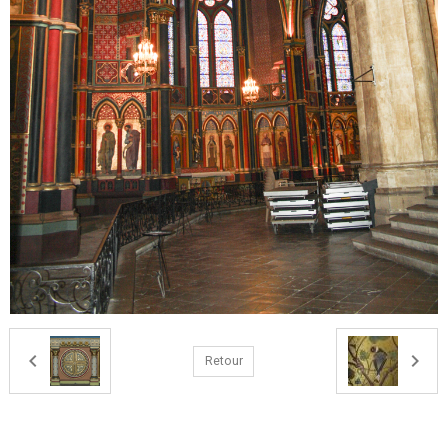
Retour