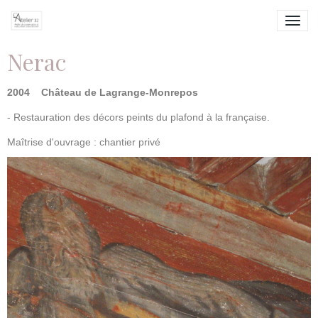
Nerac
2004
Château de Lagrange-Monrepos
- Restauration des décors peints du plafond à la française.
Maîtrise d'ouvrage : chantier privé