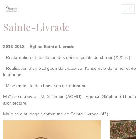
Sainte-Livrade
2016-2018
Église
Sainte-Livrade
e
- Restauration et restitution des décors peints du chœur (XIX
s.).
- Réalisation d'un badigeon de chaux sur l'ensemble de la nef et de
la tribune.
- Mise en teinte des boiseries de la tribune.
Maîtrise d'œuvre : M. S.Thouin (ACMH) - Agence Stéphane Thouin
architecture.
Maîtrise d'ouvrage : commune de Sainte-Livrade (47).