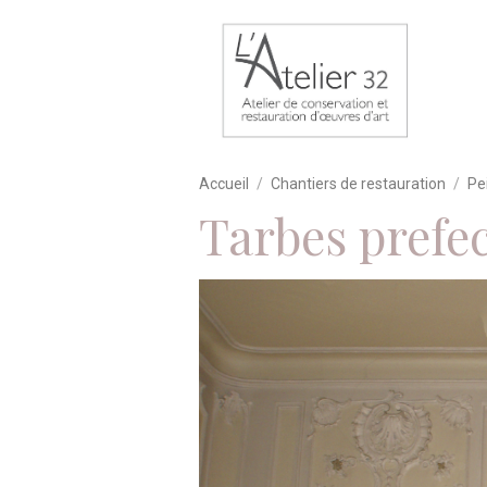
Accueil
Chantiers de restauration
Pe
Tarbes prefec