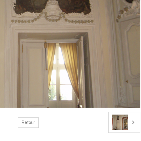
Retour