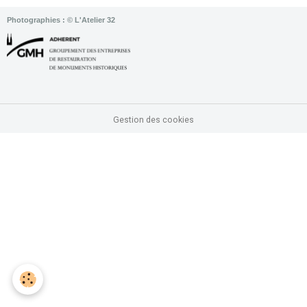
Photographies : © L'Atelier 32
Gestion des cookies