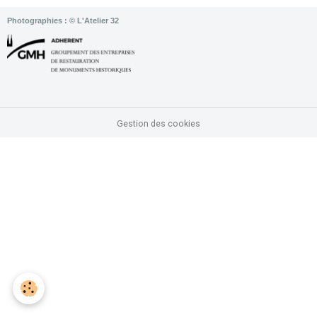
Photographies : © L'Atelier 32
Gestion des cookies