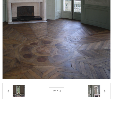
Retour