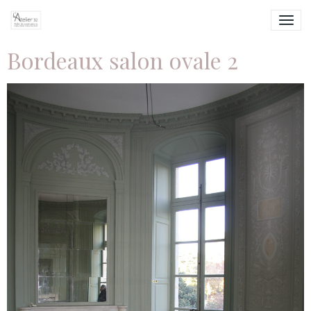
Bordeaux salon ovale 2