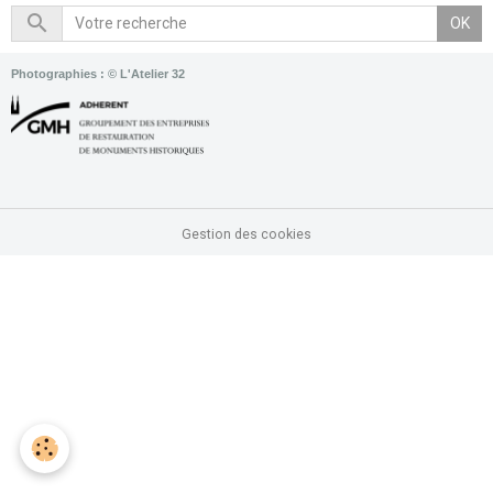
OK
Photographies : © L'Atelier 32
Gestion des cookies