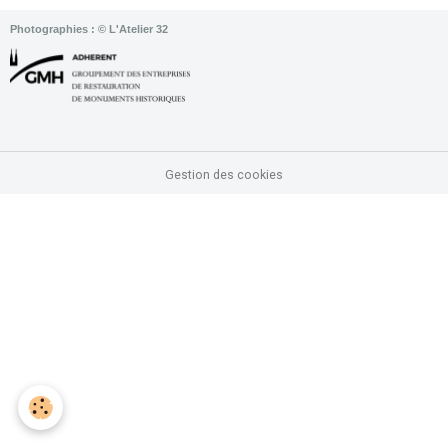
Photographies : © L'Atelier 32
Gestion des cookies