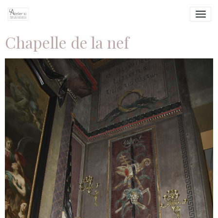
Chapelle de la nef