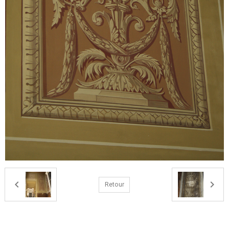
Retour