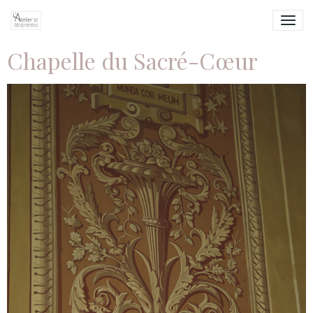
Chapelle du Sacré-Cœur