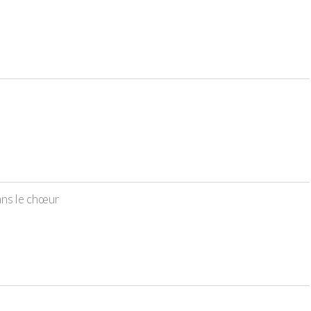
ans le chœur