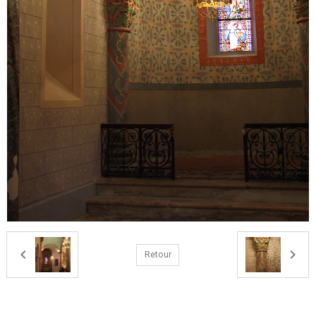
Retour