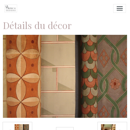
Détails du décor