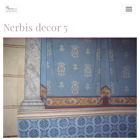
Nerbis decor 5