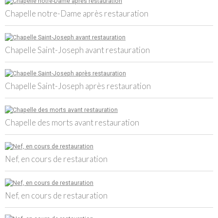
Chapelle notre-Dame après restauration
Chapelle Saint-Joseph avant restauration
Chapelle Saint-Joseph après restauration
Chapelle des morts avant restauration
Nef, en cours de restauration
Nef, en cours de restauration