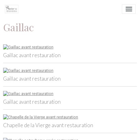
Gaillac
Gaillac avant restauration
Gaillac avant restauration
Gaillac avant restauration
Chapelle de la Vierge avant restauration