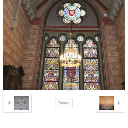
Retour