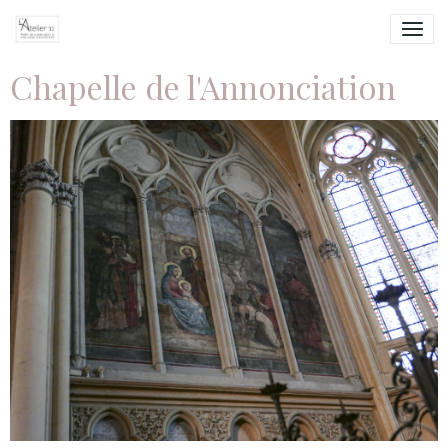
Chapelle de l'Annonciation