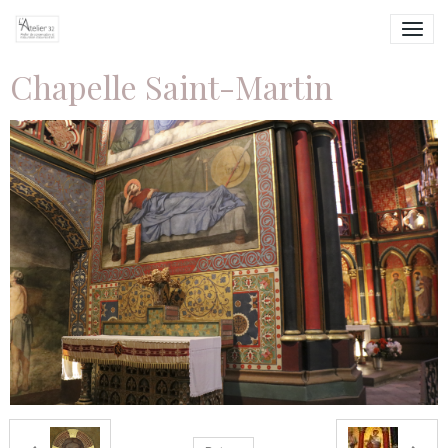
Chapelle Saint-Martin