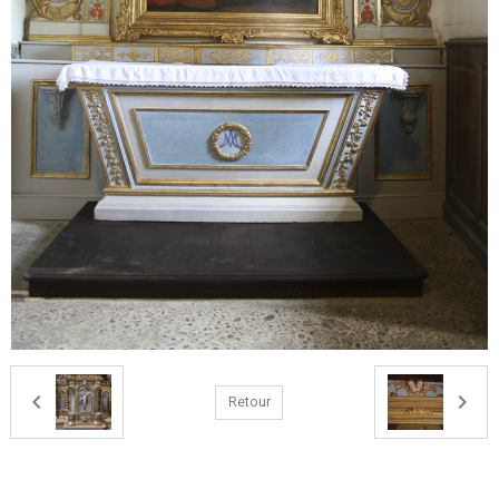
Retour