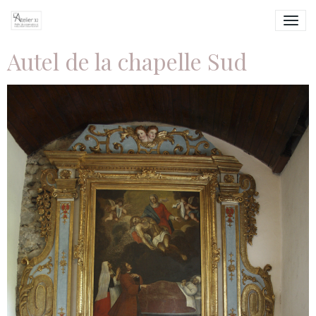
Autel de la chapelle Sud