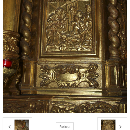
Retour