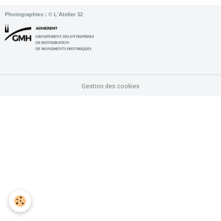
Photographies : © L'Atelier 32
Gestion des cookies