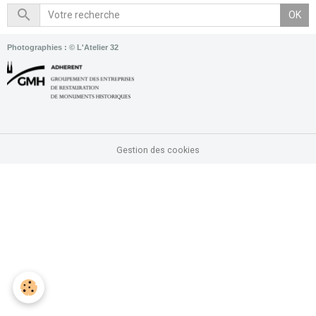
OK
Photographies : © L'Atelier 32
Gestion des cookies