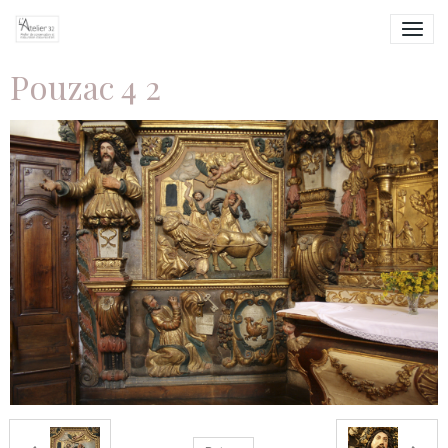
Pouzac 4 2