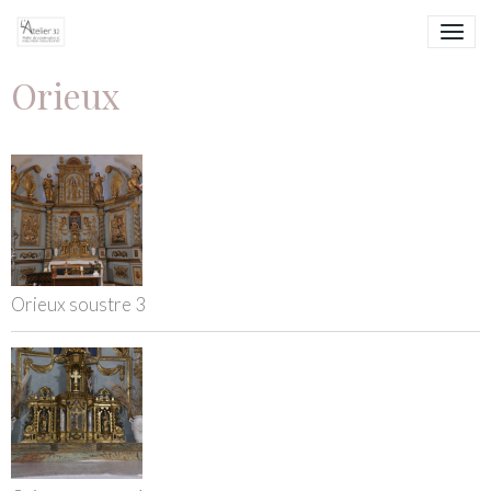
Orieux
Orieux soustre 3