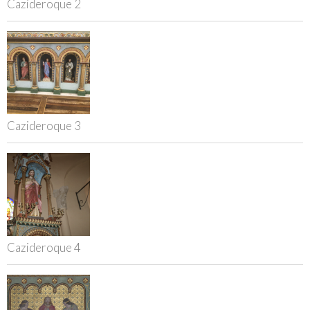
Cazideroque 2
Cazideroque 3
Cazideroque 4