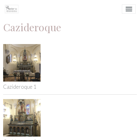
Cazideroque
Cazideroque 1