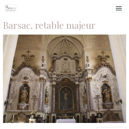
Barsac, retable majeur